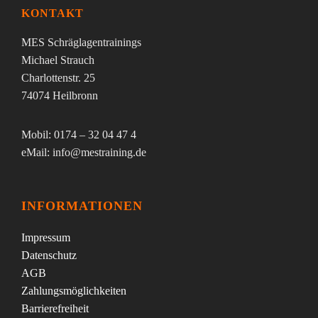
KONTAKT
MES Schräglagentrainings
Michael Strauch
Charlottenstr. 25
74074 Heilbronn
Mobil: 0174 – 32 04 47 4
eMail: info@mestraining.de
INFORMATIONEN
Impressum
Datenschutz
AGB
Zahlungsmöglichkeiten
Barrierefreiheit