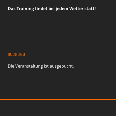
Das Training findet bei jedem Wetter statt!
BUCHUNG
Die Veranstaltung ist ausgebucht.