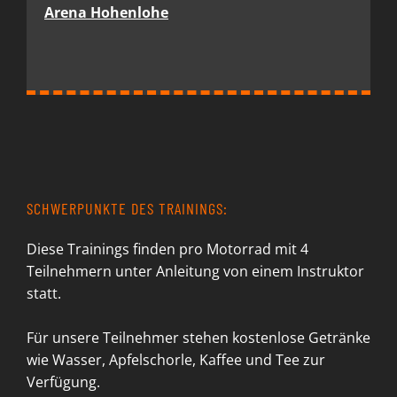
Arena Hohenlohe
SCHWERPUNKTE DES TRAININGS:
Diese Trainings finden pro Motorrad mit 4
Teilnehmern unter Anleitung von einem Instruktor
statt.
Für unsere Teilnehmer stehen kostenlose Getränke
wie Wasser, Apfelschorle, Kaffee und Tee zur
Verfügung.