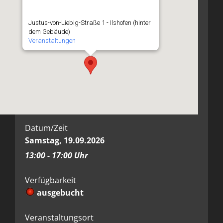
Justus-von-Liebig-Straße 1 - Ilshofen (hinter
dem Gebäude)
Veranstaltungen
Datum/Zeit
Samstag, 19.09.2026
13:00 - 17:00 Uhr
Verfügbarkeit
ausgebucht
Veranstaltungsort