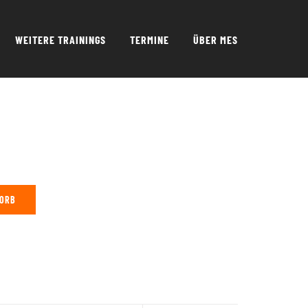
WEITERE TRAININGS
TERMINE
ÜBER MES
KORB